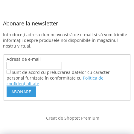
Abonare la newsletter
Introduceţi adresa dumneavoastră de e-mail şi vă vom trimite
informaţii despre produsele noi disponibile în magazinul
nostru virtual.
Adresă de e-mail
Sunt de acord cu prelucrarea datelor cu caracter
personal furnizate în conformitate cu
Politica de
confidențialitate
.
ABONARE
Creat de Shoptet Premium