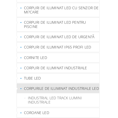
CORPURI DE ILUMINAT LED CU SENZOR DE
MI?CARE
CORPURI DE ILUMINAT LED PENTRU
PISCINE
CORPURI DE ILUMINAT LED DE URGEN?Ã
CORPURI DE ILUMINAT IP65 PROFI LED
CORNITE LED
CORPURI DE ILUMINAT INDUSTRIALE
TUBE LED
CORPURILE DE ILUMINAT INDUSTRIALE LED
INDUSTRIAL LED TRACK LUMINI
INDUSTRIALE
COROANE LED