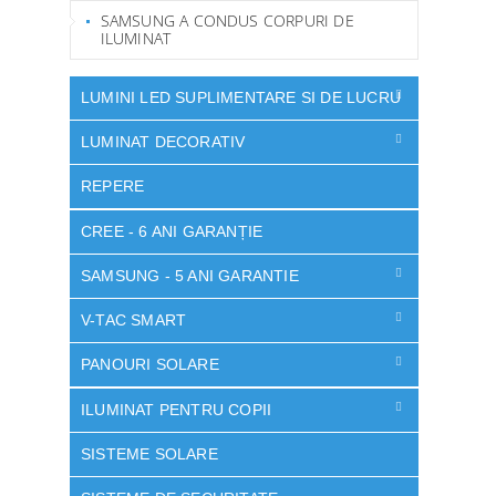
SAMSUNG A CONDUS CORPURI DE
ILUMINAT
LUMINI LED SUPLIMENTARE SI DE LUCRU
LUMINAT DECORATIV
REPERE
CREE - 6 ANI GARANȚIE
SAMSUNG - 5 ANI GARANTIE
V-TAC SMART
PANOURI SOLARE
ILUMINAT PENTRU COPII
SISTEME SOLARE