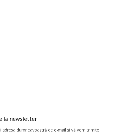
 la newsletter
ţi adresa dumneavoastră de e-mail şi vă vom trimite