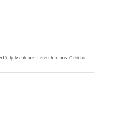
ectă dpdv culoare si efect luminos. Ochii nu