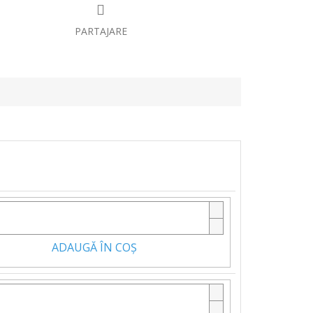
PARTAJARE
ADAUGĂ ÎN COŞ