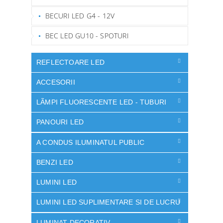
BECURI LED G4 - 12V
BEC LED GU10 - SPOTURI
REFLECTOARE LED
ACCESORII
LÃMPI FLUORESCENTE LED - TUBURI
PANOURI LED
A CONDUS ILUMINATUL PUBLIC
BENZI LED
LUMINI LED
LUMINI LED SUPLIMENTARE SI DE LUCRU
LUMINAT DECORATIV