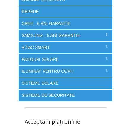
REPERE
CREE - 6 ANI GARANȚIE
SAMSUNG - 5 ANI GARANTIE
V-TAC SMART
PANOURI SOLARE
ILUMINAT PENTRU COPII
SISTEME SOLARE
SISTEME DE SECURITATE
Acceptăm plăţi online