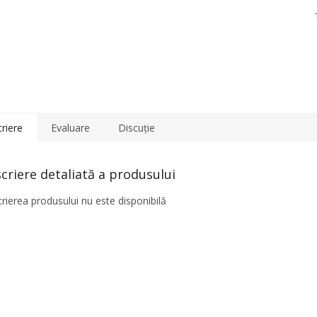
riere
Evaluare
Discuţie
criere detaliată a produsului
rierea produsului nu este disponibilă