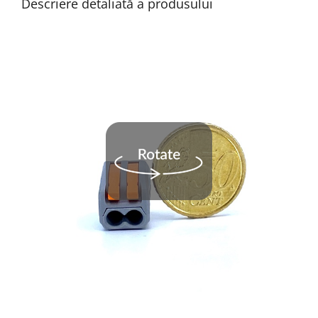
Descriere detaliată a produsului