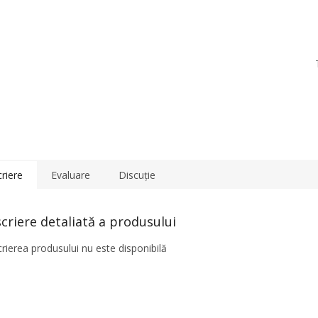
riere
Evaluare
Discuţie
criere detaliată a produsului
rierea produsului nu este disponibilă