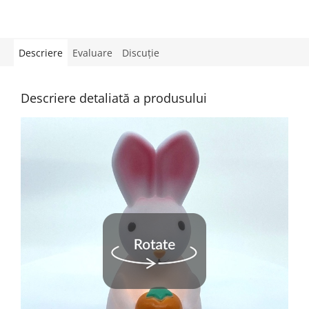
Descriere
Evaluare
Discuţie
Descriere detaliată a produsului