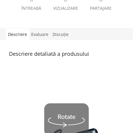
ÎNTREABĂ
VIZUALIZARE
PARTAJARE
Descriere
Evaluare
Discuţie
Descriere detaliată a produsului