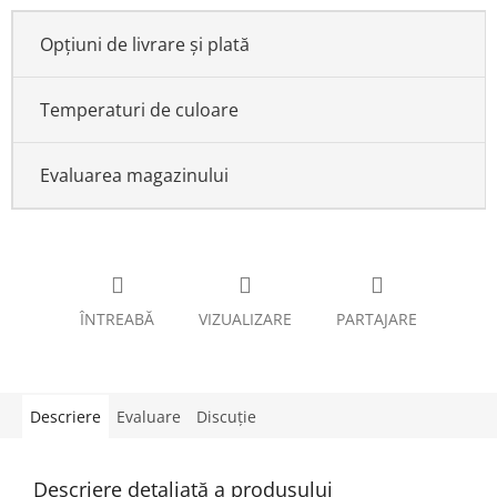
Opțiuni de livrare și plată
Temperaturi de culoare
Evaluarea magazinului
ÎNTREABĂ
VIZUALIZARE
PARTAJARE
Descriere
Evaluare
Discuţie
Descriere detaliată a produsului