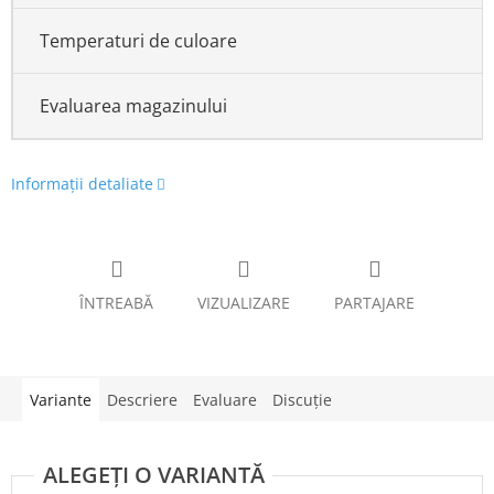
Temperaturi de culoare
Evaluarea magazinului
Informaţii detaliate
ÎNTREABĂ
VIZUALIZARE
PARTAJARE
Variante
Descriere
Evaluare
Discuţie