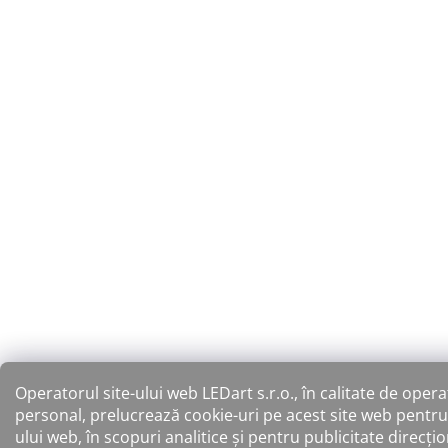
Operatorul site-ului web LEDart s.r.o., în calitate de oper
personal, prelucrează cookie-uri pe acest site web pentru
ului web, în scopuri analitice și pentru publicitate direcți