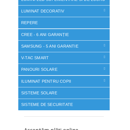
LUMINAT DECORATIV
REPERE
CREE - 6 ANI GARANȚIE
SAMSUNG - 5 ANI GARANTIE
V-TAC SMART
PANOURI SOLARE
ILUMINAT PENTRU COPII
SISTEME SOLARE
SISTEME DE SECURITATE