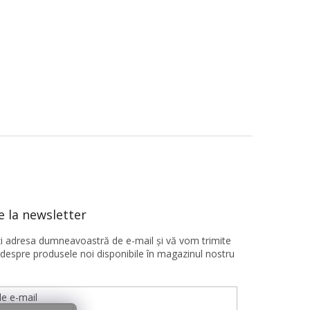
 la newsletter
ţi adresa dumneavoastră de e-mail şi vă vom trimite
 despre produsele noi disponibile în magazinul nostru
e e-mail