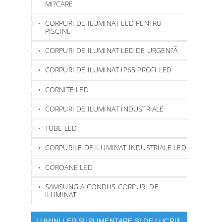
MI?CARE
CORPURI DE ILUMINAT LED PENTRU
PISCINE
CORPURI DE ILUMINAT LED DE URGEN?Ã
CORPURI DE ILUMINAT IP65 PROFI LED
CORNITE LED
CORPURI DE ILUMINAT INDUSTRIALE
TUBE LED
CORPURILE DE ILUMINAT INDUSTRIALE LED
COROANE LED
SAMSUNG A CONDUS CORPURI DE
ILUMINAT
LUMINI LED SUPLIMENTARE SI DE LUCRU