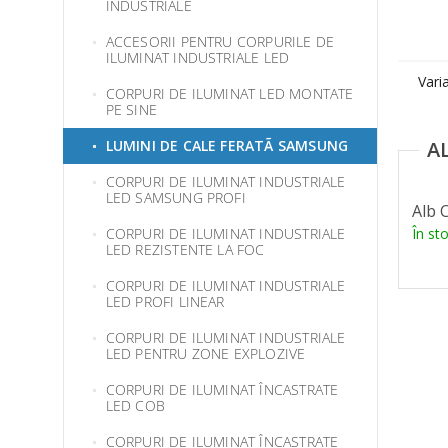
INDUSTRIALE
ACCESORII PENTRU CORPURILE DE
ILUMINAT INDUSTRIALE LED
Vari
CORPURI DE ILUMINAT LED MONTATE
PE SINE
LUMINI DE CALE FERATÃ SAMSUNG
CORPURI DE ILUMINAT INDUSTRIALE
LED SAMSUNG PROFI
Alb 
CORPURI DE ILUMINAT INDUSTRIALE
În st
LED REZISTENTE LA FOC
CORPURI DE ILUMINAT INDUSTRIALE
LED PROFI LINEAR
CORPURI DE ILUMINAT INDUSTRIALE
LED PENTRU ZONE EXPLOZIVE
CORPURI DE ILUMINAT ÎNCASTRATE
LED COB
CORPURI DE ILUMINAT ÎNCASTRATE