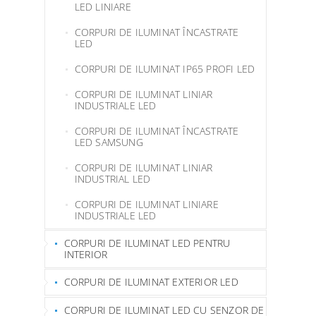
LED LINIARE
CORPURI DE ILUMINAT ÎNCASTRATE
LED
CORPURI DE ILUMINAT IP65 PROFI LED
CORPURI DE ILUMINAT LINIAR
INDUSTRIALE LED
CORPURI DE ILUMINAT ÎNCASTRATE
LED SAMSUNG
CORPURI DE ILUMINAT LINIAR
INDUSTRIAL LED
CORPURI DE ILUMINAT LINIARE
INDUSTRIALE LED
CORPURI DE ILUMINAT LED PENTRU
INTERIOR
CORPURI DE ILUMINAT EXTERIOR LED
CORPURI DE ILUMINAT LED CU SENZOR DE