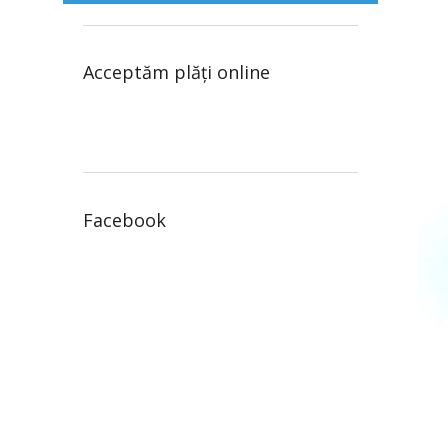
Acceptăm plăţi online
Facebook