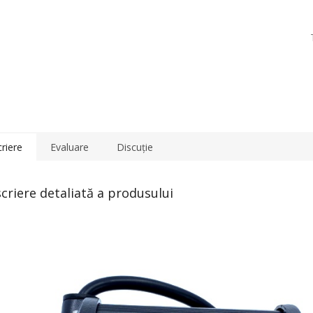
riere
Evaluare
Discuţie
criere detaliată a produsului