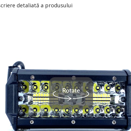
criere detaliată a produsului