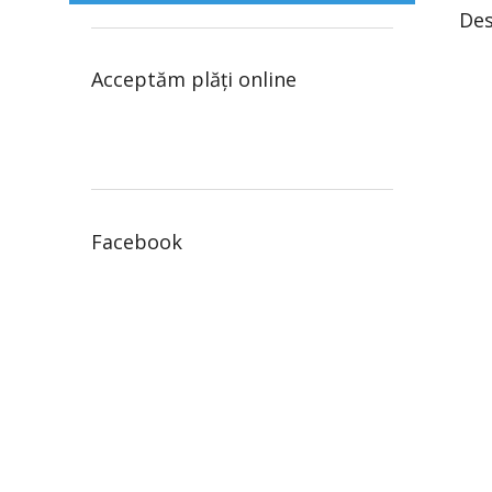
Des
Acceptăm plăţi online
Facebook