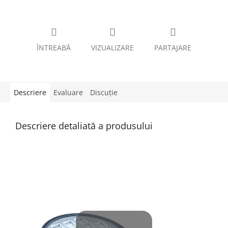
ÎNTREABĂ
VIZUALIZARE
PARTAJARE
Descriere
Evaluare
Discuţie
Descriere detaliată a produsului