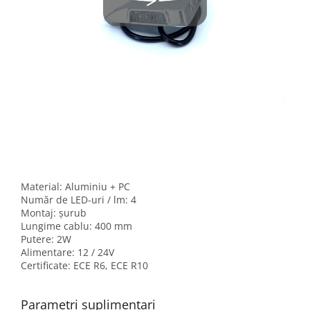
Material: Aluminiu + PC
Număr de LED-uri / lm: 4
Montaj: șurub
Lungime cablu: 400 mm
Putere: 2W
Alimentare: 12 / 24V
Certificate: ECE R6, ECE R10
Parametri suplimentari