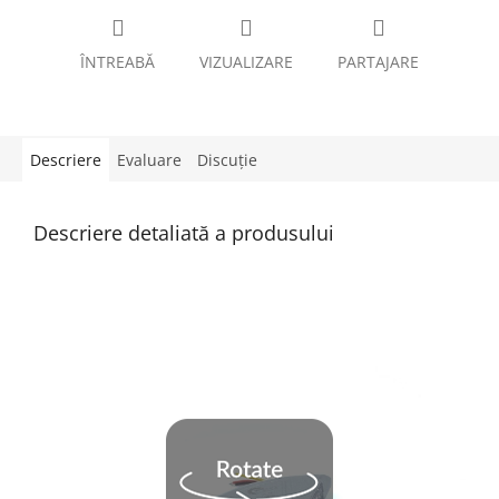
ÎNTREABĂ
VIZUALIZARE
PARTAJARE
Descriere
Evaluare
Discuţie
Descriere detaliată a produsului