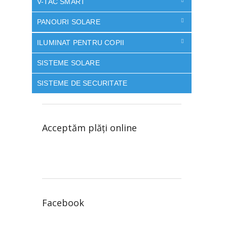
V-TAC SMART
PANOURI SOLARE
ILUMINAT PENTRU COPII
SISTEME SOLARE
SISTEME DE SECURITATE
Acceptăm plăţi online
Facebook