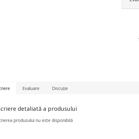
riere
Evaluare
Discuţie
criere detaliată a produsului
rierea produsului nu este disponibilă