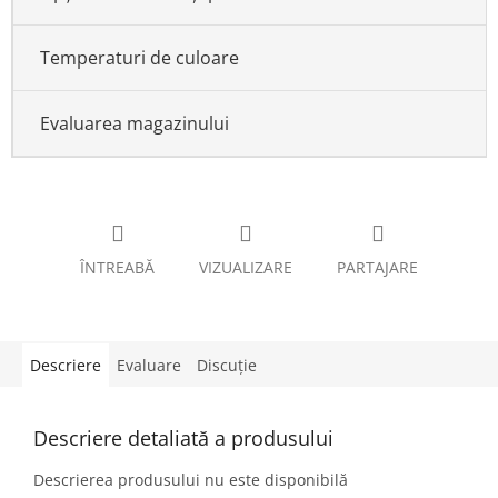
Temperaturi de culoare
Evaluarea magazinului
ÎNTREABĂ
VIZUALIZARE
PARTAJARE
Descriere
Evaluare
Discuţie
Descriere detaliată a produsului
Descrierea produsului nu este disponibilă