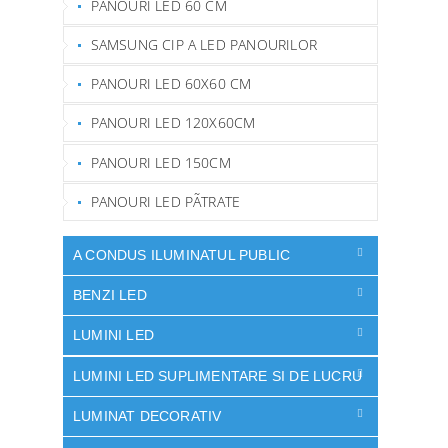
PANOURI LED 60 CM
SAMSUNG CIP A LED PANOURILOR
PANOURI LED 60X60 CM
PANOURI LED 120X60CM
PANOURI LED 150CM
PANOURI LED PÃTRATE
A CONDUS ILUMINATUL PUBLIC
BENZI LED
LUMINI LED
LUMINI LED SUPLIMENTARE SI DE LUCRU
LUMINAT DECORATIV