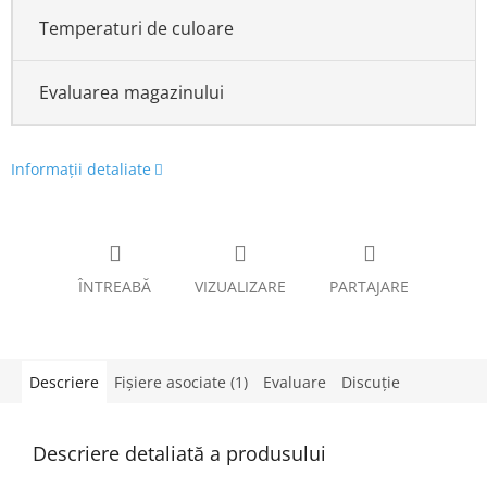
Temperaturi de culoare
Evaluarea magazinului
Informaţii detaliate
ÎNTREABĂ
VIZUALIZARE
PARTAJARE
Descriere
Fişiere asociate (1)
Evaluare
Discuţie
Descriere detaliată a produsului