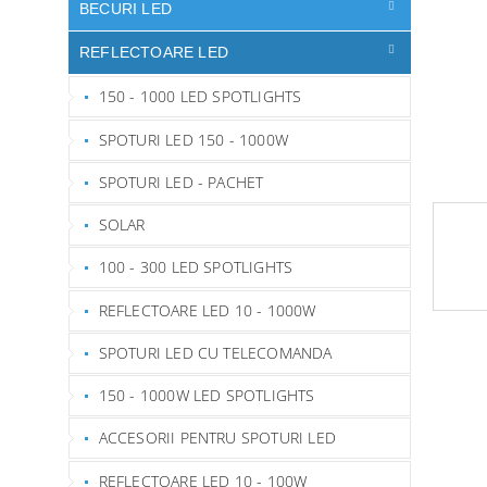
ă
BECURI LED
REFLECTOARE LED
150 - 1000 LED SPOTLIGHTS
SPOTURI LED 150 - 1000W
SPOTURI LED - PACHET
SOLAR
100 - 300 LED SPOTLIGHTS
REFLECTOARE LED 10 - 1000W
SPOTURI LED CU TELECOMANDA
150 - 1000W LED SPOTLIGHTS
ACCESORII PENTRU SPOTURI LED
REFLECTOARE LED 10 - 100W