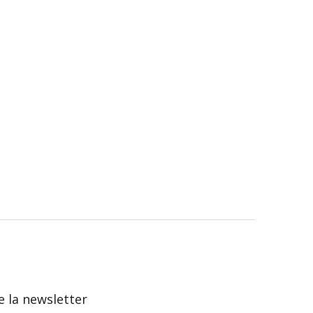
 la newsletter