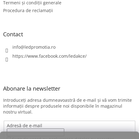
Termeni și condiții generale
Procedura de reclamații
Contact
info
@
ledpromotia.ro
https://www.facebook.com/ledakce/
Abonare la newsletter
Introduceţi adresa dumneavoastră de e-mail şi vă vom trimite
informaţii despre produsele noi disponibile în magazinul
nostru virtual.
Adresă de e-mail