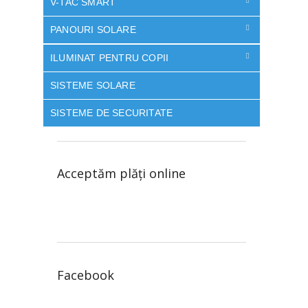
V-TAC SMART
PANOURI SOLARE
ILUMINAT PENTRU COPII
SISTEME SOLARE
SISTEME DE SECURITATE
Acceptăm plăţi online
Facebook