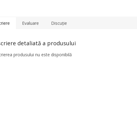
riere
Evaluare
Discuţie
criere detaliată a produsului
rierea produsului nu este disponibilă