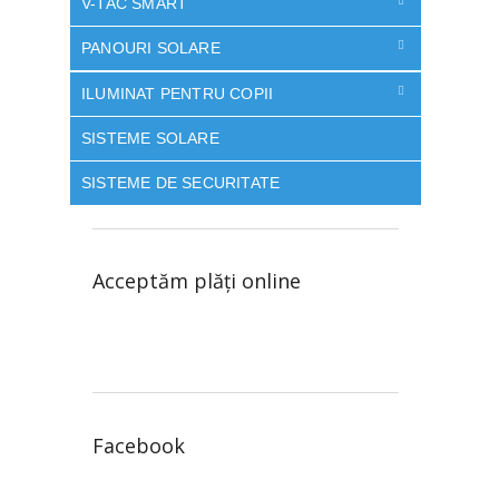
V-TAC SMART
PANOURI SOLARE
ILUMINAT PENTRU COPII
SISTEME SOLARE
SISTEME DE SECURITATE
Acceptăm plăţi online
Facebook