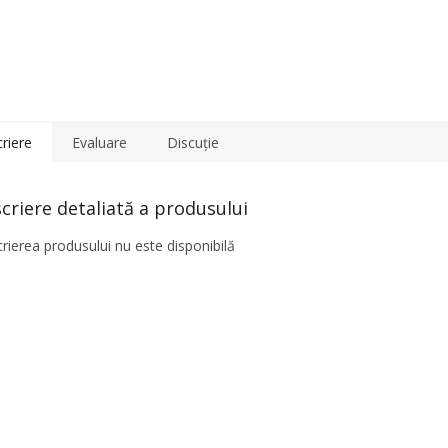
riere
Evaluare
Discuţie
criere detaliată a produsului
rierea produsului nu este disponibilă