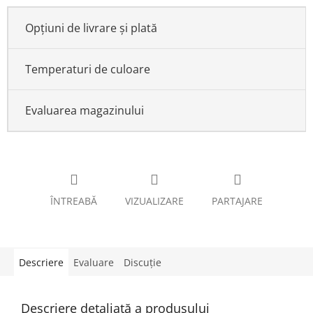
Opțiuni de livrare și plată
Temperaturi de culoare
Evaluarea magazinului
ÎNTREABĂ
VIZUALIZARE
PARTAJARE
Descriere
Evaluare
Discuţie
Descriere detaliată a produsului