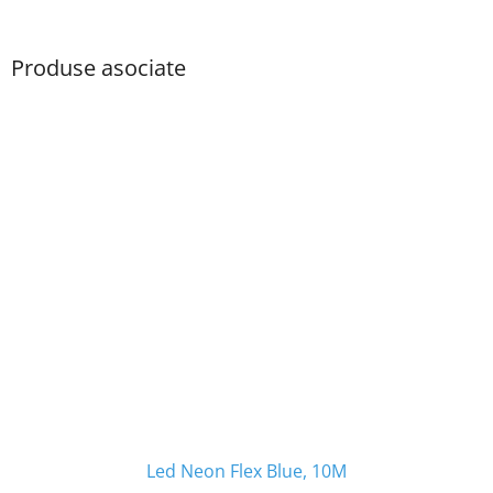
Produse asociate
Led Neon Flex Blue, 10M