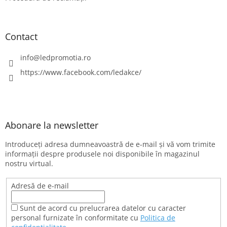
Contact
info
@
ledpromotia.ro
https://www.facebook.com/ledakce/
Abonare la newsletter
Introduceţi adresa dumneavoastră de e-mail şi vă vom trimite
informaţii despre produsele noi disponibile în magazinul
nostru virtual.
Adresă de e-mail
Sunt de acord cu prelucrarea datelor cu caracter
personal furnizate în conformitate cu
Politica de