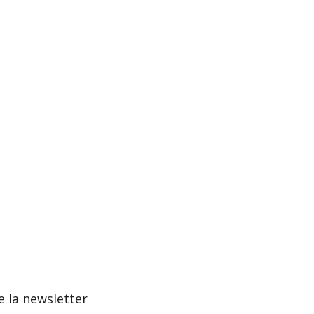
 la newsletter