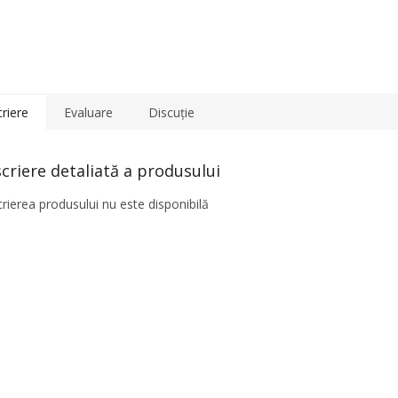
riere
Evaluare
Discuţie
criere detaliată a produsului
rierea produsului nu este disponibilă