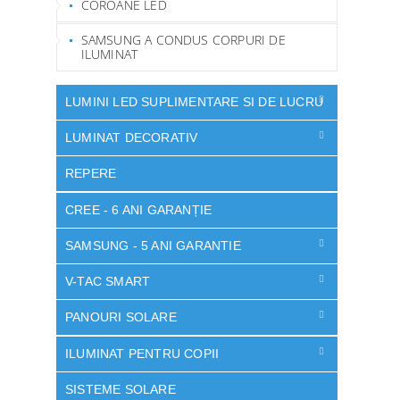
COROANE LED
SAMSUNG A CONDUS CORPURI DE
ILUMINAT
LUMINI LED SUPLIMENTARE SI DE LUCRU
LUMINAT DECORATIV
REPERE
CREE - 6 ANI GARANȚIE
SAMSUNG - 5 ANI GARANTIE
V-TAC SMART
PANOURI SOLARE
ILUMINAT PENTRU COPII
SISTEME SOLARE