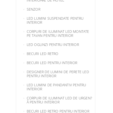
INTERIOARE DE HOTEL
SENZOR
LED LUMINI SUSPENDATE PENTRU
INTERIOR
CORPURI DE ILUMINAT LED MONTATE
PE TAVAN PENTRU INTERIOR
LED OGLINZI PENTRU INTERIOR
BECURI LED RETRO
BECURI LED PENTRU INTERIOR
DESIGNER DE LUMINI DE PERETE LED
PENTRU INTERIOR
LED LUMINI DE PANDANTIV PENTRU
INTERIOR
CORPURI DE ILUMINAT LED DE URGEN?
Ã PENTRU INTERIOR
BECURI LED RETRO PENTRU INTERIOR