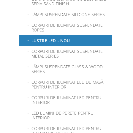
SERIA SAND FINISH
LÃMPI SUSPENDATE SILICONE SERIES
CORPURI DE ILUMINAT SUSPENDATE
ROPES
LUSTRE LED - NOU
CORPURI DE ILUMINAT SUSPENDATE
METAL SERIES
LÃMPI SUSPENDATE GLASS & WOOD
SERIES
CORPURI DE ILUMINAT LED DE MASÃ
PENTRU INTERIOR
CORPURI DE ILUMINAT LED PENTRU
INTERIOR
LED LUMINI DE PERETE PENTRU
INTERIOR
CORPURI DE ILUMINAT LED PENTRU