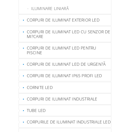
ILUMINARE LINIARĂ
CORPURI DE ILUMINAT EXTERIOR LED
CORPURI DE ILUMINAT LED CU SENZOR DE
MI?CARE
CORPURI DE ILUMINAT LED PENTRU
PISCINE
CORPURI DE ILUMINAT LED DE URGEN?Ã
CORPURI DE ILUMINAT IP65 PROFI LED
CORNITE LED
CORPURI DE ILUMINAT INDUSTRIALE
TUBE LED
CORPURILE DE ILUMINAT INDUSTRIALE LED