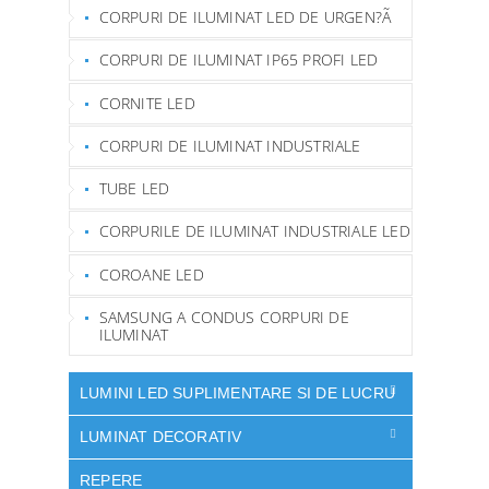
CORPURI DE ILUMINAT LED DE URGEN?Ã
CORPURI DE ILUMINAT IP65 PROFI LED
CORNITE LED
CORPURI DE ILUMINAT INDUSTRIALE
TUBE LED
CORPURILE DE ILUMINAT INDUSTRIALE LED
COROANE LED
SAMSUNG A CONDUS CORPURI DE
ILUMINAT
LUMINI LED SUPLIMENTARE SI DE LUCRU
LUMINAT DECORATIV
REPERE