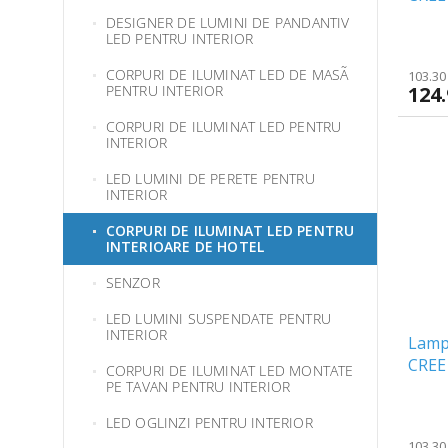
DESIGNER DE LUMINI DE PANDANTIV
LED PENTRU INTERIOR
CORPURI DE ILUMINAT LED DE MASÃ
103.30 
124.
PENTRU INTERIOR
CORPURI DE ILUMINAT LED PENTRU
INTERIOR
LED LUMINI DE PERETE PENTRU
INTERIOR
CORPURI DE ILUMINAT LED PENTRU
INTERIOARE DE HOTEL
SENZOR
LED LUMINI SUSPENDATE PENTRU
INTERIOR
Lamp
CREE 
CORPURI DE ILUMINAT LED MONTATE
PE TAVAN PENTRU INTERIOR
LED OGLINZI PENTRU INTERIOR
103.30 